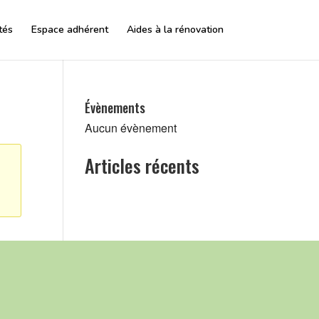
tés
Espace adhérent
Aides à la rénovation
Évènements
Aucun évènement
Articles récents