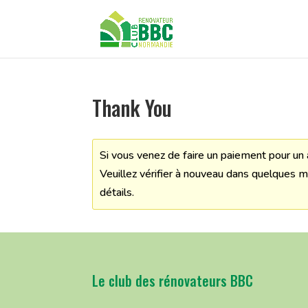
Thank You
Si vous venez de faire un paiement pour u
Veuillez vérifier à nouveau dans quelques 
détails.
Le club des rénovateurs BBC