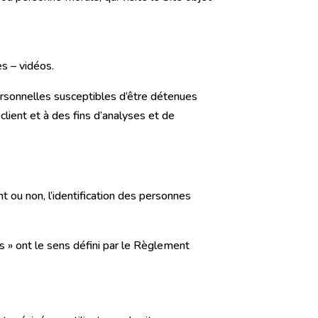
s – vidéos.
rsonnelles susceptibles d’être détenues
client et à des fins d’analyses et de
 ou non, l’identification des personnes
s » ont le sens défini par le Règlement