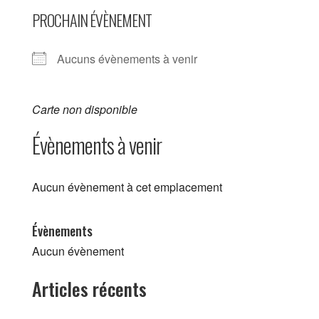
PROCHAIN ÉVÈNEMENT
Aucuns évènements à venir
Carte non disponible
Évènements à venir
Aucun évènement à cet emplacement
Évènements
Aucun évènement
Articles récents