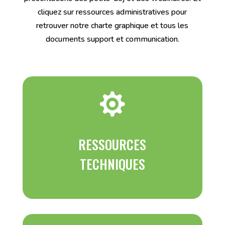
cliquez sur ressources administratives pour
retrouver notre charte graphique et tous les
documents support et communication.

RESSOURCES
TECHNIQUES