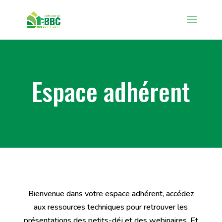
Espace adhérent
Bienvenue dans votre espace adhérent, accédez
aux ressources techniques pour retrouver les
présentations des petits-déj et des webinaires. Et