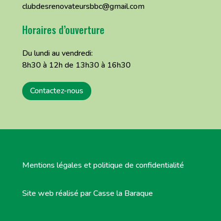
clubdesrenovateursbbc@gmail.com
Horaires d’ouverture
Du lundi au vendredi:
8h30 à 12h de 13h30 à 16h30
Contactez-nous
Mentions légales et politique de confidentialité
Site web réalisé par Casse la Baraque