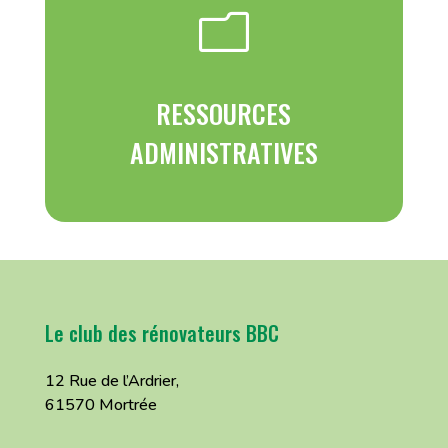
m
RESSOURCES
ADMINISTRATIVES
Le club des rénovateurs BBC
12 Rue de l’Ardrier,
61570 Mortrée